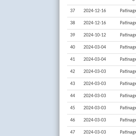
37
2024-12-16
Patinage
38
2024-12-16
Patinage
39
2024-10-12
Patinage
40
2024-03-04
Patinage
41
2024-03-04
Patinage
42
2024-03-03
Patinage
43
2024-03-03
Patinage
44
2024-03-03
Patinage
45
2024-03-03
Patinage
46
2024-03-03
Patinage
47
2024-03-03
Patinage