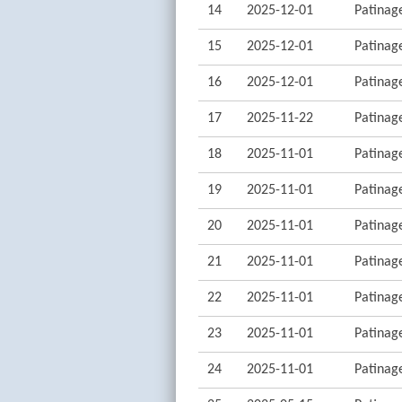
14
2025-12-01
Patinage
15
2025-12-01
Patinage
16
2025-12-01
Patinage
17
2025-11-22
Patinage
18
2025-11-01
Patinage
19
2025-11-01
Patinage
20
2025-11-01
Patinage
21
2025-11-01
Patinage
22
2025-11-01
Patinage
23
2025-11-01
Patinage
24
2025-11-01
Patinage