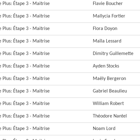
 Plus: Étape 3 - Maitrise
Flavie Boucher
 Plus: Étape 3 - Maitrise
Mallycia Fortier
 Plus: Étape 3 - Maitrise
Flora Doyon
 Plus: Étape 3 - Maitrise
Maïla Lessard
 Plus: Étape 3 - Maitrise
Dimitry Guillemette
 Plus: Étape 3 - Maitrise
Ayden Stocks
 Plus: Étape 3 - Maitrise
Maëly Bergeron
 Plus: Étape 3 - Maitrise
Gabriel Beaulieu
 Plus: Étape 3 - Maitrise
William Robert
 Plus: Étape 3 - Maitrise
Théodore Nantel
 Plus: Étape 3 - Maitrise
Noam Lord