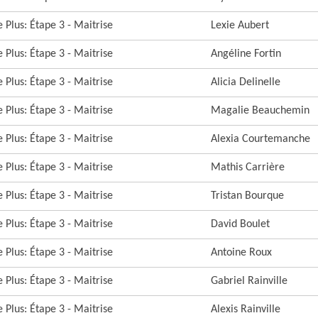
 Plus: Étape 3 - Maitrise
Lexie Aubert
 Plus: Étape 3 - Maitrise
Angéline Fortin
 Plus: Étape 3 - Maitrise
Alicia Delinelle
 Plus: Étape 3 - Maitrise
Magalie Beauchemin
 Plus: Étape 3 - Maitrise
Alexia Courtemanche
 Plus: Étape 3 - Maitrise
Mathis Carrière
 Plus: Étape 3 - Maitrise
Tristan Bourque
 Plus: Étape 3 - Maitrise
David Boulet
 Plus: Étape 3 - Maitrise
Antoine Roux
 Plus: Étape 3 - Maitrise
Gabriel Rainville
 Plus: Étape 3 - Maitrise
Alexis Rainville