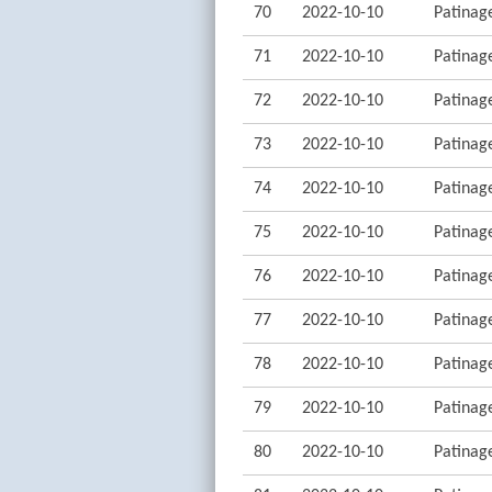
70
2022-10-10
Patinage
71
2022-10-10
Patinage
72
2022-10-10
Patinage
73
2022-10-10
Patinage
74
2022-10-10
Patinage
75
2022-10-10
Patinage
76
2022-10-10
Patinage
77
2022-10-10
Patinage
78
2022-10-10
Patinage
79
2022-10-10
Patinage
80
2022-10-10
Patinage