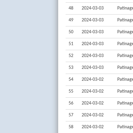
48
2024-03-03
Patinage
49
2024-03-03
Patinage
50
2024-03-03
Patinage
51
2024-03-03
Patinage
52
2024-03-03
Patinage
53
2024-03-03
Patinage
54
2024-03-02
Patinage
55
2024-03-02
Patinage
56
2024-03-02
Patinage
57
2024-03-02
Patinage
58
2024-03-02
Patinage