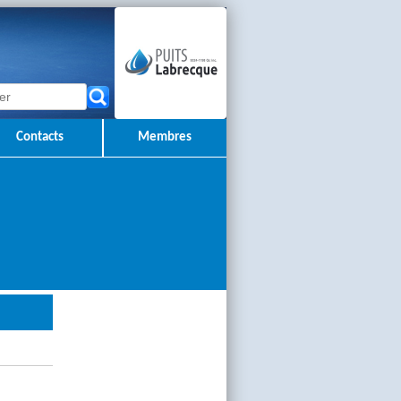
Contacts
Membres