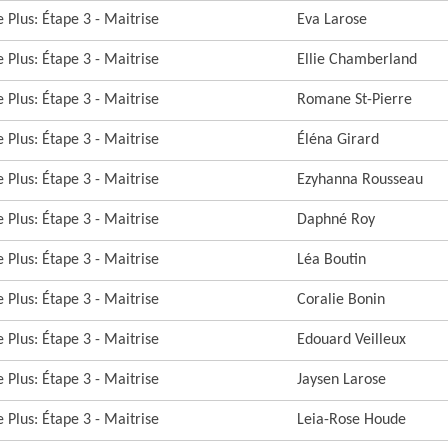
 Plus: Étape 3 - Maitrise
Eva Larose
 Plus: Étape 3 - Maitrise
Ellie Chamberland
 Plus: Étape 3 - Maitrise
Romane St-Pierre
 Plus: Étape 3 - Maitrise
Éléna Girard
 Plus: Étape 3 - Maitrise
Ezyhanna Rousseau
 Plus: Étape 3 - Maitrise
Daphné Roy
 Plus: Étape 3 - Maitrise
Léa Boutin
 Plus: Étape 3 - Maitrise
Coralie Bonin
 Plus: Étape 3 - Maitrise
Edouard Veilleux
 Plus: Étape 3 - Maitrise
Jaysen Larose
 Plus: Étape 3 - Maitrise
Leia-Rose Houde