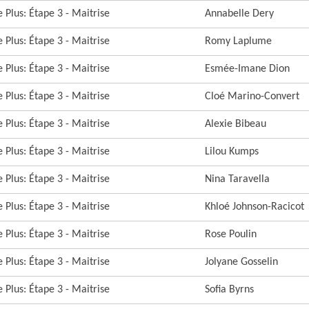
 Plus: Étape 3 - Maitrise
Annabelle Dery
 Plus: Étape 3 - Maitrise
Romy Laplume
 Plus: Étape 3 - Maitrise
Esmée-Imane Dion
 Plus: Étape 3 - Maitrise
Cloé Marino-Convert
 Plus: Étape 3 - Maitrise
Alexie Bibeau
 Plus: Étape 3 - Maitrise
Lilou Kumps
 Plus: Étape 3 - Maitrise
Nina Taravella
 Plus: Étape 3 - Maitrise
Khloé Johnson-Racicot
 Plus: Étape 3 - Maitrise
Rose Poulin
 Plus: Étape 3 - Maitrise
Jolyane Gosselin
 Plus: Étape 3 - Maitrise
Sofia Byrns