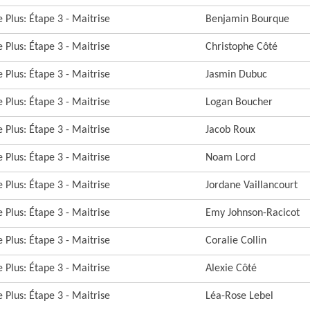
 Plus: Étape 3 - Maitrise
Benjamin Bourque
 Plus: Étape 3 - Maitrise
Christophe Côté
 Plus: Étape 3 - Maitrise
Jasmin Dubuc
 Plus: Étape 3 - Maitrise
Logan Boucher
 Plus: Étape 3 - Maitrise
Jacob Roux
 Plus: Étape 3 - Maitrise
Noam Lord
 Plus: Étape 3 - Maitrise
Jordane Vaillancourt
 Plus: Étape 3 - Maitrise
Emy Johnson-Racicot
 Plus: Étape 3 - Maitrise
Coralie Collin
 Plus: Étape 3 - Maitrise
Alexie Côté
 Plus: Étape 3 - Maitrise
Léa-Rose Lebel