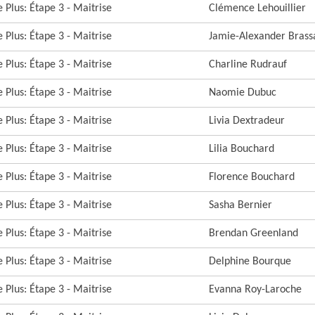
 Plus: Étape 3 - Maitrise
Clémence Lehouillier
 Plus: Étape 3 - Maitrise
Jamie-Alexander Brass
 Plus: Étape 3 - Maitrise
Charline Rudrauf
 Plus: Étape 3 - Maitrise
Naomie Dubuc
 Plus: Étape 3 - Maitrise
Livia Dextradeur
 Plus: Étape 3 - Maitrise
Lilia Bouchard
 Plus: Étape 3 - Maitrise
Florence Bouchard
 Plus: Étape 3 - Maitrise
Sasha Bernier
 Plus: Étape 3 - Maitrise
Brendan Greenland
 Plus: Étape 3 - Maitrise
Delphine Bourque
 Plus: Étape 3 - Maitrise
Evanna Roy-Laroche