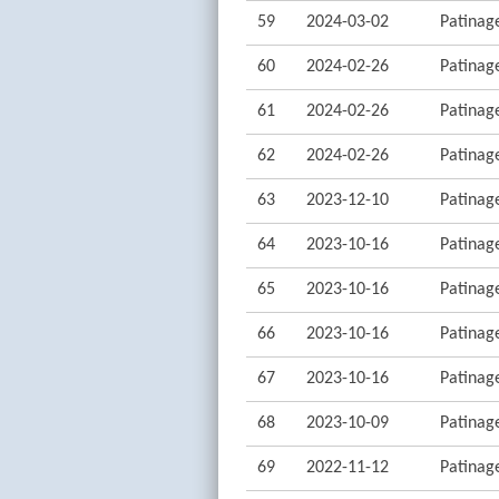
59
2024-03-02
Patinage
60
2024-02-26
Patinage
61
2024-02-26
Patinage
62
2024-02-26
Patinage
63
2023-12-10
Patinage
64
2023-10-16
Patinage
65
2023-10-16
Patinage
66
2023-10-16
Patinage
67
2023-10-16
Patinage
68
2023-10-09
Patinage
69
2022-11-12
Patinage