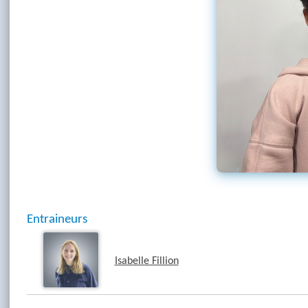
Entraineurs
Isabelle Fillion