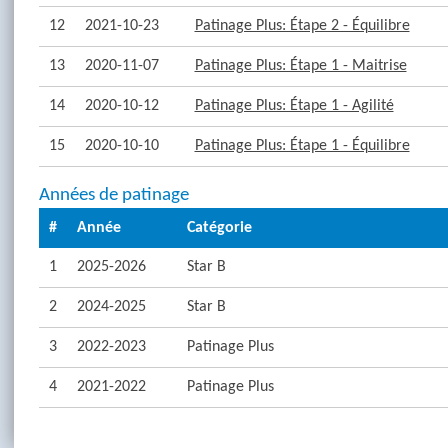
12
2021-10-23
Patinage Plus: Étape 2 - Équilibre
13
2020-11-07
Patinage Plus: Étape 1 - Maitrise
14
2020-10-12
Patinage Plus: Étape 1 - Agilité
15
2020-10-10
Patinage Plus: Étape 1 - Équilibre
Années de patinage
#
Année
Catégorie
1
2025-2026
Star B
2
2024-2025
Star B
3
2022-2023
Patinage Plus
4
2021-2022
Patinage Plus