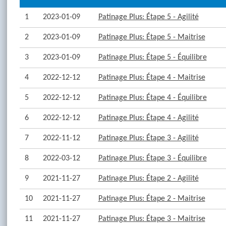
1
2023-01-09
Patinage Plus: Étape 5 - Agilité
2
2023-01-09
Patinage Plus: Étape 5 - Maitrise
3
2023-01-09
Patinage Plus: Étape 5 - Équilibre
4
2022-12-12
Patinage Plus: Étape 4 - Maitrise
5
2022-12-12
Patinage Plus: Étape 4 - Équilibre
6
2022-12-12
Patinage Plus: Étape 4 - Agilité
7
2022-11-12
Patinage Plus: Étape 3 - Agilité
8
2022-03-12
Patinage Plus: Étape 3 - Équilibre
9
2021-11-27
Patinage Plus: Étape 2 - Agilité
10
2021-11-27
Patinage Plus: Étape 2 - Maitrise
11
2021-11-27
Patinage Plus: Étape 3 - Maitrise