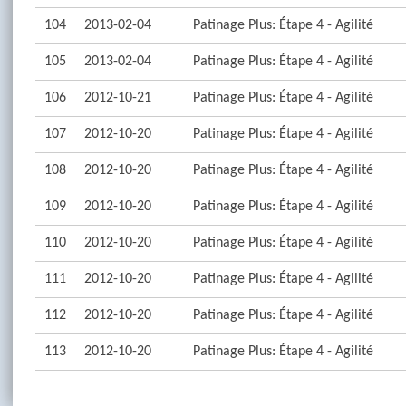
104
2013-02-04
Patinage Plus: Étape 4 - Agilité
105
2013-02-04
Patinage Plus: Étape 4 - Agilité
106
2012-10-21
Patinage Plus: Étape 4 - Agilité
107
2012-10-20
Patinage Plus: Étape 4 - Agilité
108
2012-10-20
Patinage Plus: Étape 4 - Agilité
109
2012-10-20
Patinage Plus: Étape 4 - Agilité
110
2012-10-20
Patinage Plus: Étape 4 - Agilité
111
2012-10-20
Patinage Plus: Étape 4 - Agilité
112
2012-10-20
Patinage Plus: Étape 4 - Agilité
113
2012-10-20
Patinage Plus: Étape 4 - Agilité