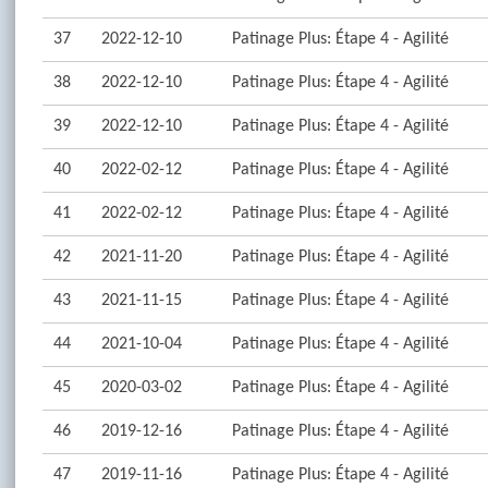
37
2022-12-10
Patinage Plus: Étape 4 - Agilité
38
2022-12-10
Patinage Plus: Étape 4 - Agilité
39
2022-12-10
Patinage Plus: Étape 4 - Agilité
40
2022-02-12
Patinage Plus: Étape 4 - Agilité
41
2022-02-12
Patinage Plus: Étape 4 - Agilité
42
2021-11-20
Patinage Plus: Étape 4 - Agilité
43
2021-11-15
Patinage Plus: Étape 4 - Agilité
44
2021-10-04
Patinage Plus: Étape 4 - Agilité
45
2020-03-02
Patinage Plus: Étape 4 - Agilité
46
2019-12-16
Patinage Plus: Étape 4 - Agilité
47
2019-11-16
Patinage Plus: Étape 4 - Agilité