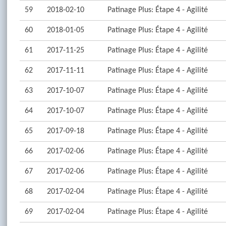
59
2018-02-10
Patinage Plus: Étape 4 - Agilité
60
2018-01-05
Patinage Plus: Étape 4 - Agilité
61
2017-11-25
Patinage Plus: Étape 4 - Agilité
62
2017-11-11
Patinage Plus: Étape 4 - Agilité
63
2017-10-07
Patinage Plus: Étape 4 - Agilité
64
2017-10-07
Patinage Plus: Étape 4 - Agilité
65
2017-09-18
Patinage Plus: Étape 4 - Agilité
66
2017-02-06
Patinage Plus: Étape 4 - Agilité
67
2017-02-06
Patinage Plus: Étape 4 - Agilité
68
2017-02-04
Patinage Plus: Étape 4 - Agilité
69
2017-02-04
Patinage Plus: Étape 4 - Agilité