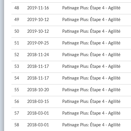
48
2019-11-16
Patinage Plus: Étape 4 - Agilité
49
2019-10-12
Patinage Plus: Étape 4 - Agilité
50
2019-10-12
Patinage Plus: Étape 4 - Agilité
51
2019-09-25
Patinage Plus: Étape 4 - Agilité
52
2018-11-24
Patinage Plus: Étape 4 - Agilité
53
2018-11-17
Patinage Plus: Étape 4 - Agilité
54
2018-11-17
Patinage Plus: Étape 4 - Agilité
55
2018-10-20
Patinage Plus: Étape 4 - Agilité
56
2018-03-15
Patinage Plus: Étape 4 - Agilité
57
2018-03-01
Patinage Plus: Étape 4 - Agilité
58
2018-03-01
Patinage Plus: Étape 4 - Agilité