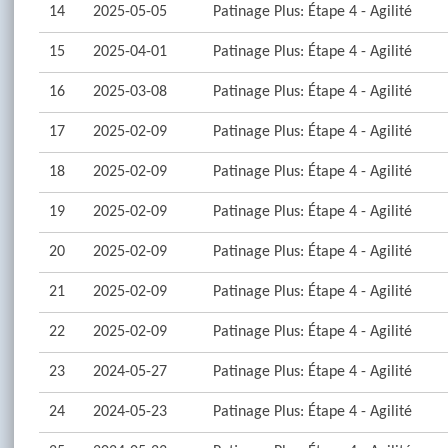
14
2025-05-05
Patinage Plus: Étape 4 - Agilité
15
2025-04-01
Patinage Plus: Étape 4 - Agilité
16
2025-03-08
Patinage Plus: Étape 4 - Agilité
17
2025-02-09
Patinage Plus: Étape 4 - Agilité
18
2025-02-09
Patinage Plus: Étape 4 - Agilité
19
2025-02-09
Patinage Plus: Étape 4 - Agilité
20
2025-02-09
Patinage Plus: Étape 4 - Agilité
21
2025-02-09
Patinage Plus: Étape 4 - Agilité
22
2025-02-09
Patinage Plus: Étape 4 - Agilité
23
2024-05-27
Patinage Plus: Étape 4 - Agilité
24
2024-05-23
Patinage Plus: Étape 4 - Agilité