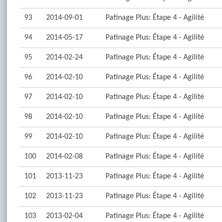
93
2014-09-01
Patinage Plus: Étape 4 - Agilité
94
2014-05-17
Patinage Plus: Étape 4 - Agilité
95
2014-02-24
Patinage Plus: Étape 4 - Agilité
96
2014-02-10
Patinage Plus: Étape 4 - Agilité
97
2014-02-10
Patinage Plus: Étape 4 - Agilité
98
2014-02-10
Patinage Plus: Étape 4 - Agilité
99
2014-02-10
Patinage Plus: Étape 4 - Agilité
100
2014-02-08
Patinage Plus: Étape 4 - Agilité
101
2013-11-23
Patinage Plus: Étape 4 - Agilité
102
2013-11-23
Patinage Plus: Étape 4 - Agilité
103
2013-02-04
Patinage Plus: Étape 4 - Agilité