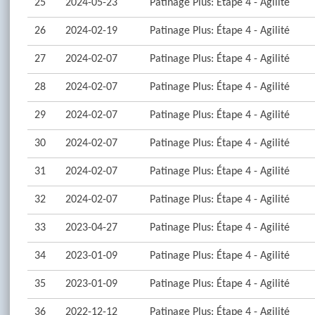
25
2024-05-23
Patinage Plus: Étape 4 - Agilité
26
2024-02-19
Patinage Plus: Étape 4 - Agilité
27
2024-02-07
Patinage Plus: Étape 4 - Agilité
28
2024-02-07
Patinage Plus: Étape 4 - Agilité
29
2024-02-07
Patinage Plus: Étape 4 - Agilité
30
2024-02-07
Patinage Plus: Étape 4 - Agilité
31
2024-02-07
Patinage Plus: Étape 4 - Agilité
32
2024-02-07
Patinage Plus: Étape 4 - Agilité
33
2023-04-27
Patinage Plus: Étape 4 - Agilité
34
2023-01-09
Patinage Plus: Étape 4 - Agilité
35
2023-01-09
Patinage Plus: Étape 4 - Agilité
36
2022-12-12
Patinage Plus: Étape 4 - Agilité