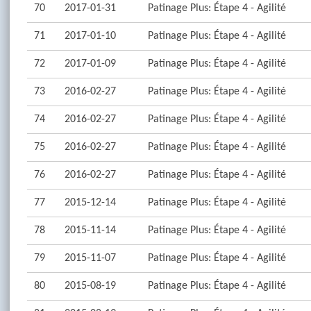
70
2017-01-31
Patinage Plus: Étape 4 - Agilité
71
2017-01-10
Patinage Plus: Étape 4 - Agilité
72
2017-01-09
Patinage Plus: Étape 4 - Agilité
73
2016-02-27
Patinage Plus: Étape 4 - Agilité
74
2016-02-27
Patinage Plus: Étape 4 - Agilité
75
2016-02-27
Patinage Plus: Étape 4 - Agilité
76
2016-02-27
Patinage Plus: Étape 4 - Agilité
77
2015-12-14
Patinage Plus: Étape 4 - Agilité
78
2015-11-14
Patinage Plus: Étape 4 - Agilité
79
2015-11-07
Patinage Plus: Étape 4 - Agilité
80
2015-08-19
Patinage Plus: Étape 4 - Agilité