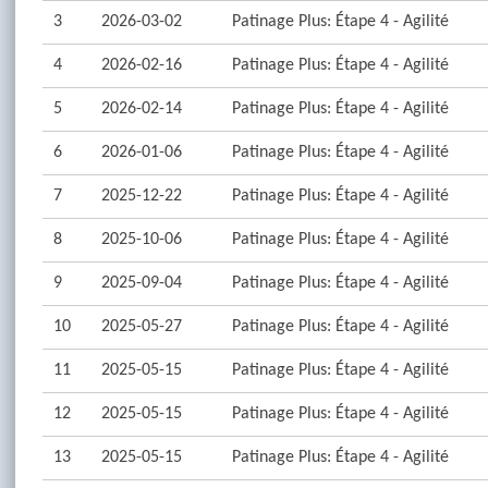
3
2026-03-02
Patinage Plus: Étape 4 - Agilité
4
2026-02-16
Patinage Plus: Étape 4 - Agilité
5
2026-02-14
Patinage Plus: Étape 4 - Agilité
6
2026-01-06
Patinage Plus: Étape 4 - Agilité
7
2025-12-22
Patinage Plus: Étape 4 - Agilité
8
2025-10-06
Patinage Plus: Étape 4 - Agilité
9
2025-09-04
Patinage Plus: Étape 4 - Agilité
10
2025-05-27
Patinage Plus: Étape 4 - Agilité
11
2025-05-15
Patinage Plus: Étape 4 - Agilité
12
2025-05-15
Patinage Plus: Étape 4 - Agilité
13
2025-05-15
Patinage Plus: Étape 4 - Agilité