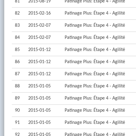
81
2015-08-19
Patinage Plus: Étape 4 - Agilité
82
2015-02-16
Patinage Plus: Étape 4 - Agilité
83
2015-02-07
Patinage Plus: Étape 4 - Agilité
84
2015-02-07
Patinage Plus: Étape 4 - Agilité
85
2015-01-12
Patinage Plus: Étape 4 - Agilité
86
2015-01-12
Patinage Plus: Étape 4 - Agilité
87
2015-01-12
Patinage Plus: Étape 4 - Agilité
88
2015-01-05
Patinage Plus: Étape 4 - Agilité
89
2015-01-05
Patinage Plus: Étape 4 - Agilité
90
2015-01-05
Patinage Plus: Étape 4 - Agilité
91
2015-01-05
Patinage Plus: Étape 4 - Agilité
92
2015-01-05
Patinage Plus: Étape 4 - Agilité