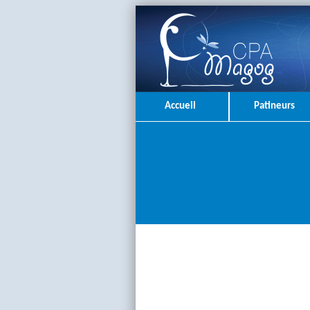
Accueil
Patineurs