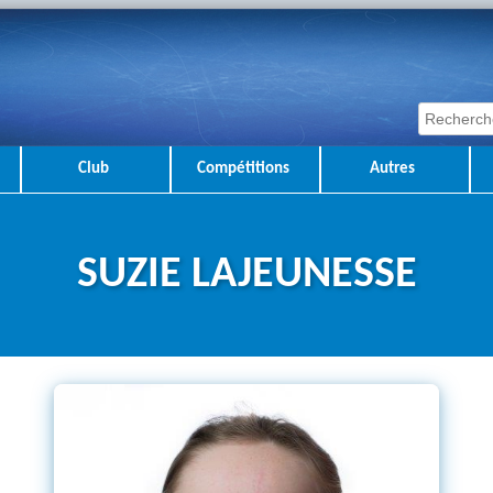
Club
Compétitions
Autres
SUZIE LAJEUNESSE