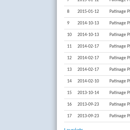
7
2015-01-12
Patinage Pl
8
2015-01-12
Patinage Pl
9
2014-10-13
Patinage Pl
10
2014-10-13
Patinage Pl
11
2014-02-17
Patinage Pl
12
2014-02-17
Patinage Pl
13
2014-02-17
Patinage Pl
14
2014-02-10
Patinage Pl
15
2013-10-14
Patinage Pl
16
2013-09-23
Patinage Pl
17
2013-09-23
Patinage Pl