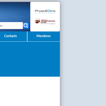
Contacts
Membres