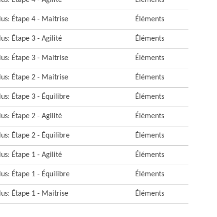
us: Étape 4 - Agilité
Éléments
us: Étape 4 - Maitrise
Éléments
us: Étape 3 - Agilité
Éléments
us: Étape 3 - Maitrise
Éléments
us: Étape 2 - Maitrise
Éléments
us: Étape 3 - Équilibre
Éléments
us: Étape 2 - Agilité
Éléments
us: Étape 2 - Équilibre
Éléments
us: Étape 1 - Agilité
Éléments
us: Étape 1 - Équilibre
Éléments
us: Étape 1 - Maitrise
Éléments