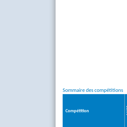
Sommaire des compétitions
1
Compétition