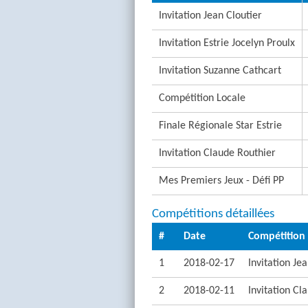
Invitation Jean Cloutier
Invitation Estrie Jocelyn Proulx
Invitation Suzanne Cathcart
Compétition Locale
Finale Régionale Star Estrie
Invitation Claude Routhier
Mes Premiers Jeux - Défi PP
Compétitions détaillées
#
Date
Compétition
1
2018-02-17
Invitation Jea
2
2018-02-11
Invitation Cl