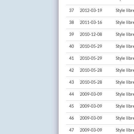
37
2012-03-19
Style lib
38
2011-03-16
Style lib
39
2010-12-08
Style lib
40
2010-05-29
Style lib
41
2010-05-29
Style lib
42
2010-05-28
Style lib
43
2010-05-28
Style lib
44
2009-03-09
Style lib
45
2009-03-09
Style lib
46
2009-03-09
Style lib
47
2009-03-09
Style lib