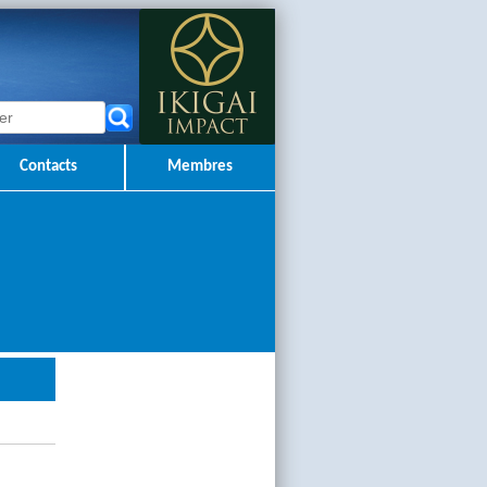
Contacts
Membres