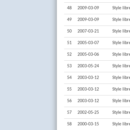
48
2009-03-09
Style lib
49
2009-03-09
Style lib
50
2007-03-21
Style lib
51
2005-03-07
Style lib
52
2005-03-06
Style lib
53
2003-05-24
Style lib
54
2003-03-12
Style lib
55
2003-03-12
Style lib
56
2003-03-12
Style lib
57
2002-05-25
Style lib
58
2000-03-15
Style lib