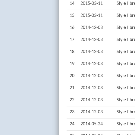
14
2015-03-11
Style lib
15
2015-03-11
Style lib
16
2014-12-03
Style lib
17
2014-12-03
Style lib
18
2014-12-03
Style lib
19
2014-12-03
Style lib
20
2014-12-03
Style lib
21
2014-12-03
Style lib
22
2014-12-03
Style lib
23
2014-12-03
Style lib
24
2014-05-24
Style lib