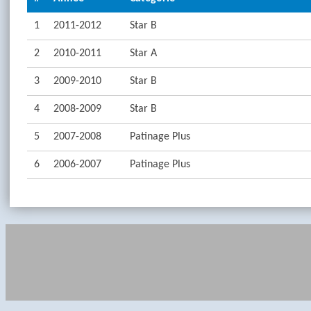
1
2011-2012
Star B
2
2010-2011
Star A
3
2009-2010
Star B
4
2008-2009
Star B
5
2007-2008
Patinage Plus
6
2006-2007
Patinage Plus