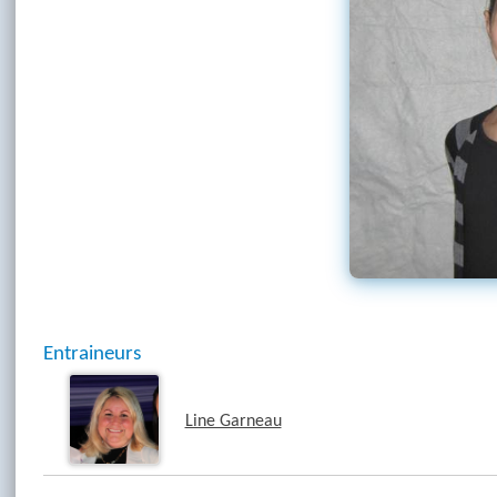
Entraineurs
Line Garneau