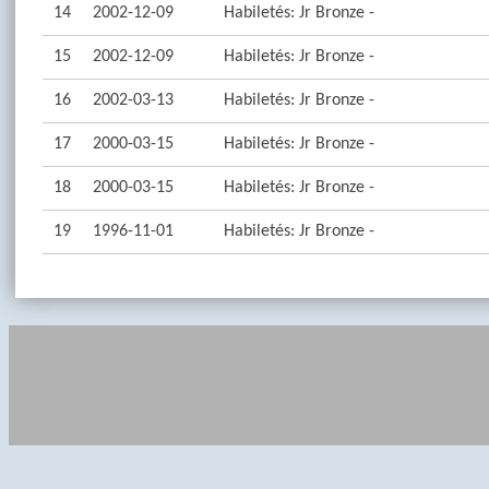
14
2002-12-09
Habiletés: Jr Bronze -
15
2002-12-09
Habiletés: Jr Bronze -
16
2002-03-13
Habiletés: Jr Bronze -
17
2000-03-15
Habiletés: Jr Bronze -
18
2000-03-15
Habiletés: Jr Bronze -
19
1996-11-01
Habiletés: Jr Bronze -