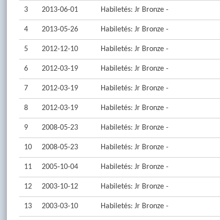
3
2013-06-01
Habiletés: Jr Bronze -
4
2013-05-26
Habiletés: Jr Bronze -
5
2012-12-10
Habiletés: Jr Bronze -
6
2012-03-19
Habiletés: Jr Bronze -
7
2012-03-19
Habiletés: Jr Bronze -
8
2012-03-19
Habiletés: Jr Bronze -
9
2008-05-23
Habiletés: Jr Bronze -
10
2008-05-23
Habiletés: Jr Bronze -
11
2005-10-04
Habiletés: Jr Bronze -
12
2003-10-12
Habiletés: Jr Bronze -
13
2003-03-10
Habiletés: Jr Bronze -