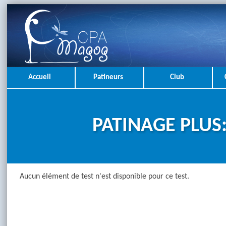
Accueil
Patineurs
Club
PATINAGE PLUS:
Aucun élément de test n'est disponible pour ce test.