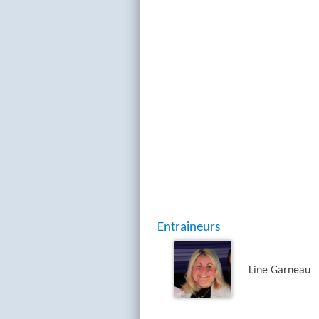
Entraineurs
Line Garneau