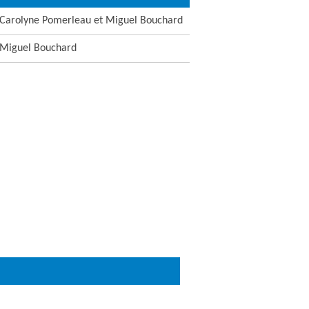
Carolyne Pomerleau et
Miguel Bouchard
Miguel Bouchard