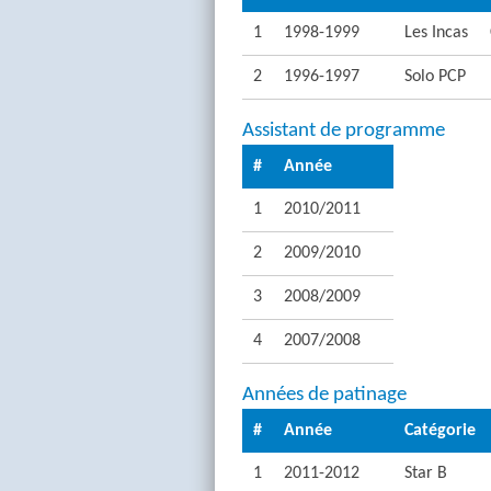
1
1998-1999
Les Incas
2
1996-1997
Solo PCP
Assistant de programme
#
Année
1
2010/2011
2
2009/2010
3
2008/2009
4
2007/2008
Années de patinage
#
Année
Catégorie
1
2011-2012
Star B