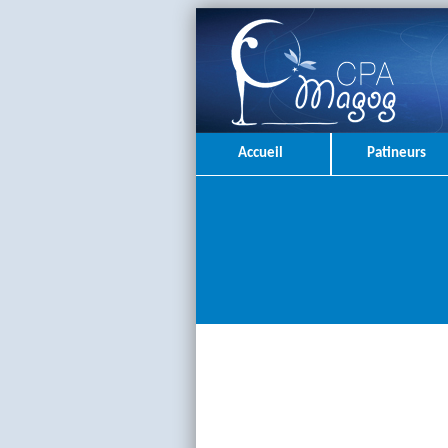
Accueil
Patineurs