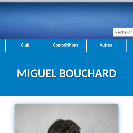
Club
Compétitions
Autres
MIGUEL BOUCHARD