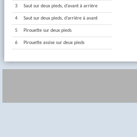
3
Saut sur deux pieds, d’avant à arrière
4
Saut sur deux pieds, d’arrière à avant
5
Pirouette sur deux pieds
6
Pirouette assise sur deux pieds