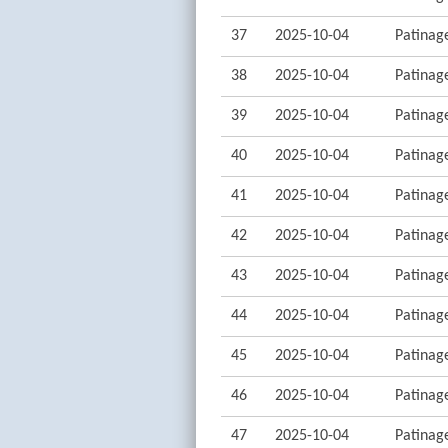
37
2025-10-04
Patinage
38
2025-10-04
Patinage
39
2025-10-04
Patinage
40
2025-10-04
Patinage
41
2025-10-04
Patinage
42
2025-10-04
Patinage
43
2025-10-04
Patinage
44
2025-10-04
Patinage
45
2025-10-04
Patinage
46
2025-10-04
Patinage
47
2025-10-04
Patinage