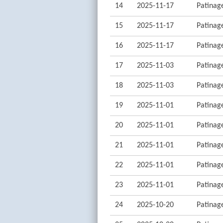
14
2025-11-17
Patinage
15
2025-11-17
Patinage
16
2025-11-17
Patinage
17
2025-11-03
Patinage
18
2025-11-03
Patinage
19
2025-11-01
Patinage
20
2025-11-01
Patinage
21
2025-11-01
Patinage
22
2025-11-01
Patinage
23
2025-11-01
Patinage
24
2025-10-20
Patinage