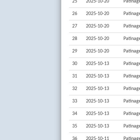
25
2025-10-20
Patinage
26
2025-10-20
Patinage
27
2025-10-20
Patinage
28
2025-10-20
Patinage
29
2025-10-20
Patinage
30
2025-10-13
Patinage
31
2025-10-13
Patinage
32
2025-10-13
Patinage
33
2025-10-13
Patinage
34
2025-10-13
Patinage
35
2025-10-13
Patinage
36
2025-10-11
Patinage