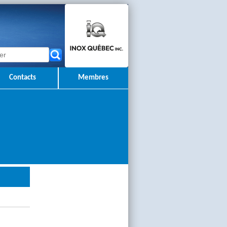
Contacts
Membres