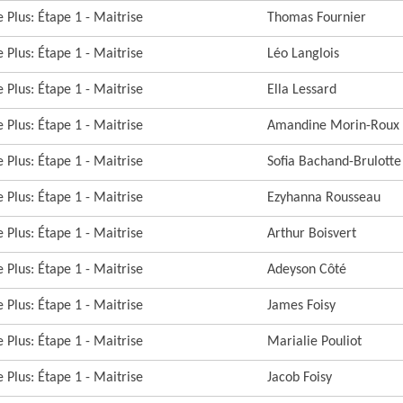
 Plus: Étape 1 - Maitrise
Thomas Fournier
 Plus: Étape 1 - Maitrise
Léo Langlois
 Plus: Étape 1 - Maitrise
Ella Lessard
 Plus: Étape 1 - Maitrise
Amandine Morin-Roux
 Plus: Étape 1 - Maitrise
Sofia Bachand-Brulotte
 Plus: Étape 1 - Maitrise
Ezyhanna Rousseau
 Plus: Étape 1 - Maitrise
Arthur Boisvert
 Plus: Étape 1 - Maitrise
Adeyson Côté
 Plus: Étape 1 - Maitrise
James Foisy
 Plus: Étape 1 - Maitrise
Marialie Pouliot
 Plus: Étape 1 - Maitrise
Jacob Foisy