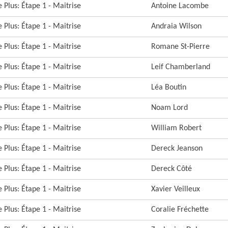
 Plus: Étape 1 - Maitrise
Antoine Lacombe
 Plus: Étape 1 - Maitrise
Andraia Wilson
 Plus: Étape 1 - Maitrise
Romane St-Pierre
 Plus: Étape 1 - Maitrise
Leif Chamberland
 Plus: Étape 1 - Maitrise
Léa Boutin
 Plus: Étape 1 - Maitrise
Noam Lord
 Plus: Étape 1 - Maitrise
William Robert
 Plus: Étape 1 - Maitrise
Dereck Jeanson
 Plus: Étape 1 - Maitrise
Dereck Côté
 Plus: Étape 1 - Maitrise
Xavier Veilleux
 Plus: Étape 1 - Maitrise
Coralie Fréchette