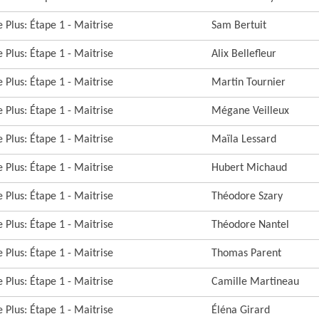
 Plus: Étape 1 - Maitrise
Sam Bertuit
 Plus: Étape 1 - Maitrise
Alix Bellefleur
 Plus: Étape 1 - Maitrise
Martin Tournier
 Plus: Étape 1 - Maitrise
Mégane Veilleux
 Plus: Étape 1 - Maitrise
Maïla Lessard
 Plus: Étape 1 - Maitrise
Hubert Michaud
 Plus: Étape 1 - Maitrise
Théodore Szary
 Plus: Étape 1 - Maitrise
Théodore Nantel
 Plus: Étape 1 - Maitrise
Thomas Parent
 Plus: Étape 1 - Maitrise
Camille Martineau
 Plus: Étape 1 - Maitrise
Éléna Girard