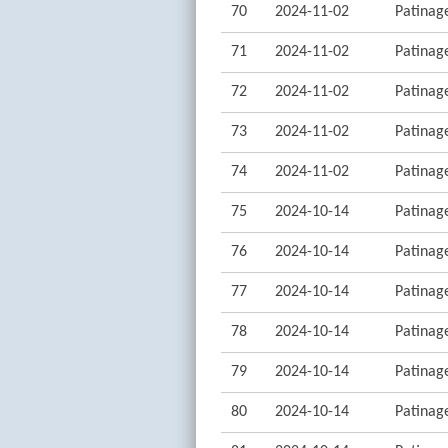
70
2024-11-02
Patinage
71
2024-11-02
Patinage
72
2024-11-02
Patinage
73
2024-11-02
Patinage
74
2024-11-02
Patinage
75
2024-10-14
Patinage
76
2024-10-14
Patinage
77
2024-10-14
Patinage
78
2024-10-14
Patinage
79
2024-10-14
Patinage
80
2024-10-14
Patinage