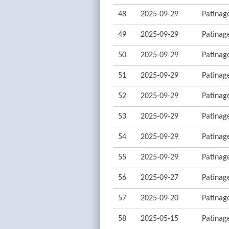
48
2025-09-29
Patinage
49
2025-09-29
Patinage
50
2025-09-29
Patinage
51
2025-09-29
Patinage
52
2025-09-29
Patinage
53
2025-09-29
Patinage
54
2025-09-29
Patinage
55
2025-09-29
Patinage
56
2025-09-27
Patinage
57
2025-09-20
Patinage
58
2025-05-15
Patinage