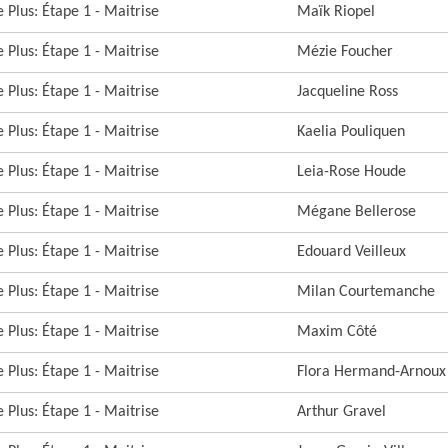
 Plus: Étape 1 - Maitrise
Maïk Riopel
 Plus: Étape 1 - Maitrise
Mézie Foucher
 Plus: Étape 1 - Maitrise
Jacqueline Ross
 Plus: Étape 1 - Maitrise
Kaelia Pouliquen
 Plus: Étape 1 - Maitrise
Leia-Rose Houde
 Plus: Étape 1 - Maitrise
Mégane Bellerose
 Plus: Étape 1 - Maitrise
Edouard Veilleux
 Plus: Étape 1 - Maitrise
Milan Courtemanche
 Plus: Étape 1 - Maitrise
Maxim Côté
 Plus: Étape 1 - Maitrise
Flora Hermand-Arnoux
 Plus: Étape 1 - Maitrise
Arthur Gravel