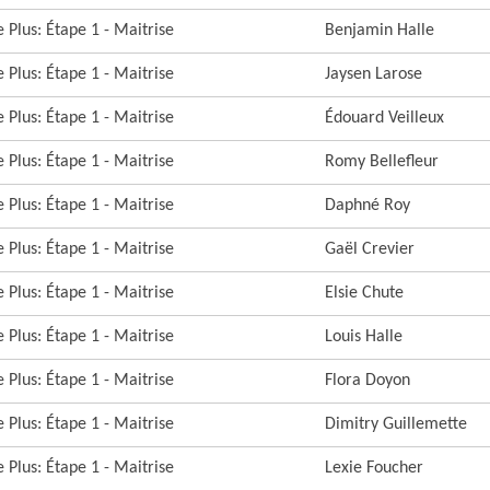
 Plus: Étape 1 - Maitrise
Benjamin Halle
 Plus: Étape 1 - Maitrise
Jaysen Larose
 Plus: Étape 1 - Maitrise
Édouard Veilleux
 Plus: Étape 1 - Maitrise
Romy Bellefleur
 Plus: Étape 1 - Maitrise
Daphné Roy
 Plus: Étape 1 - Maitrise
Gaël Crevier
 Plus: Étape 1 - Maitrise
Elsie Chute
 Plus: Étape 1 - Maitrise
Louis Halle
 Plus: Étape 1 - Maitrise
Flora Doyon
 Plus: Étape 1 - Maitrise
Dimitry Guillemette
 Plus: Étape 1 - Maitrise
Lexie Foucher