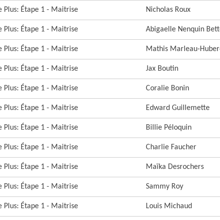
 Plus: Étape 1 - Maitrise
Nicholas Roux
 Plus: Étape 1 - Maitrise
Abigaelle Nenquin Bett
 Plus: Étape 1 - Maitrise
Mathis Marleau-Hube
 Plus: Étape 1 - Maitrise
Jax Boutin
 Plus: Étape 1 - Maitrise
Coralie Bonin
 Plus: Étape 1 - Maitrise
Edward Guillemette
 Plus: Étape 1 - Maitrise
Billie Péloquin
 Plus: Étape 1 - Maitrise
Charlie Faucher
 Plus: Étape 1 - Maitrise
Maïka Desrochers
 Plus: Étape 1 - Maitrise
Sammy Roy
 Plus: Étape 1 - Maitrise
Louis Michaud