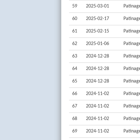
59
2025-03-01
Patinage
60
2025-02-17
Patinage
61
2025-02-15
Patinage
62
2025-01-06
Patinage
63
2024-12-28
Patinage
64
2024-12-28
Patinage
65
2024-12-28
Patinage
66
2024-11-02
Patinage
67
2024-11-02
Patinage
68
2024-11-02
Patinage
69
2024-11-02
Patinage