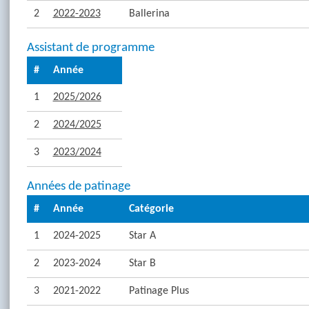
2
2022-2023
Ballerina
Assistant de programme
#
Année
1
2025/2026
2
2024/2025
3
2023/2024
Années de patinage
#
Année
Catégorie
1
2024-2025
Star A
2
2023-2024
Star B
3
2021-2022
Patinage Plus