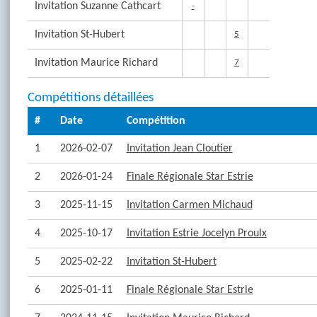
Invitation Suzanne Cathcart
-
Invitation St-Hubert
5
Invitation Maurice Richard
7
Compétitions détaillées
#
Date
Compétition
1
2026-02-07
Invitation Jean Cloutier
2
2026-01-24
Finale Régionale Star Estrie
3
2025-11-15
Invitation Carmen Michaud
4
2025-10-17
Invitation Estrie Jocelyn Proulx
5
2025-02-22
Invitation St-Hubert
6
2025-01-11
Finale Régionale Star Estrie