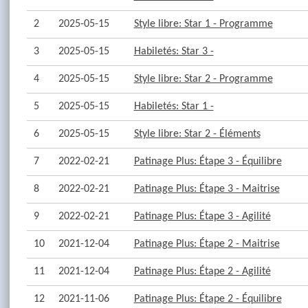
2
2025-05-15
Style libre: Star 1 - Programme
3
2025-05-15
Habiletés: Star 3 -
4
2025-05-15
Style libre: Star 2 - Programme
5
2025-05-15
Habiletés: Star 1 -
6
2025-05-15
Style libre: Star 2 - Éléments
7
2022-02-21
Patinage Plus: Étape 3 - Équilibre
8
2022-02-21
Patinage Plus: Étape 3 - Maitrise
9
2022-02-21
Patinage Plus: Étape 3 - Agilité
10
2021-12-04
Patinage Plus: Étape 2 - Maitrise
11
2021-12-04
Patinage Plus: Étape 2 - Agilité
12
2021-11-06
Patinage Plus: Étape 2 - Équilibre