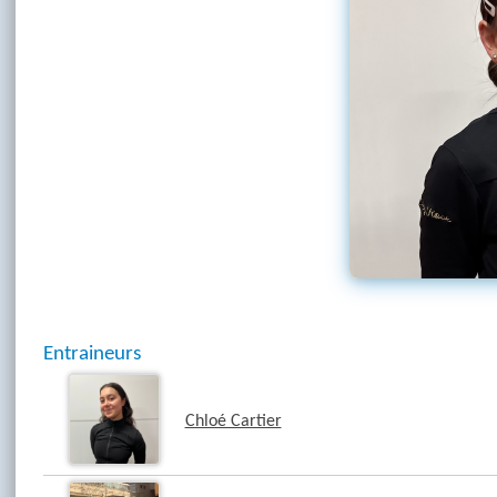
Entraineurs
Chloé Cartier