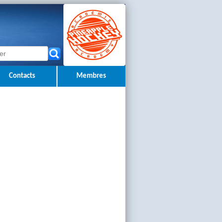
Contacts
Membres