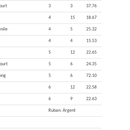
ourt
3
3
37.76
4
15
18.67
nile
4
5
25.32
4
4
15.53
5
12
22.65
ourt
5
6
24.35
ong
5
6
72.10
6
12
22.58
6
9
22.63
Ruban: Argent