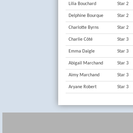
Lilia Bouchard
Star 2
Delphine Bourque
Star 2
Charlotte Byrns
Star 2
Charlie Côté
Star 3
Emma Daigle
Star 3
Abigail Marchand
Star 3
Aimy Marchand
Star 3
Aryane Robert
Star 3