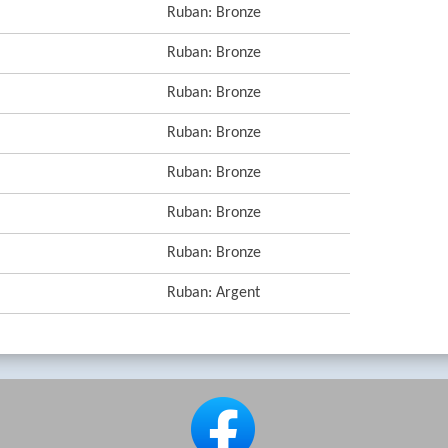
Ruban: Bronze
Ruban: Bronze
Ruban: Bronze
Ruban: Bronze
Ruban: Bronze
Ruban: Bronze
Ruban: Bronze
Ruban: Argent