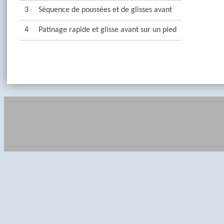
3
Séquence de poussées et de glisses avant
4
Patinage rapide et glisse avant sur un pied