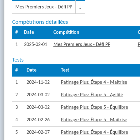
Mes Premiers Jeux - Défi PP
-
Compétitions détaillées
#
Date
Compétition
C
1
2025-02-01
Mes Premiers Jeux - Défi PP
P
Tests
#
Date
Test
1
2024-11-02
Patinage Plus: Étape 4 - Maitrise
2
2024-03-02
Patinage Plus: Étape 5 - Agilité
3
2024-03-02
Patinage Plus: Étape 5 - Équilibre
4
2024-02-26
Patinage Plus: Étape 5 - Maitrise
5
2024-02-07
Patinage Plus: Étape 4 - Équilibre