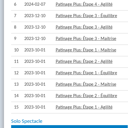
6
2024-02-07
Patinage Plus: Étape 4 - Agilité
7
2023-12-10
Patinage Plus: Étape 3 - Équilibre
8
2023-12-10
Patinage Plus: Étape 3 - Agilité
9
2023-12-10
Patinage Plus: Étape 3 - Maitrise
10
2023-10-01
Patinage Plus: Étape 1 - Maitrise
11
2023-10-01
Patinage Plus: Étape 2 - Agilité
12
2023-10-01
Patinage Plus: Étape 1 - Équilibre
13
2023-10-01
Patinage Plus: Étape 2 - Maitrise
14
2023-10-01
Patinage Plus: Étape 2 - Équilibre
15
2023-10-01
Patinage Plus: Étape 1 - Agilité
Solo Spectacle