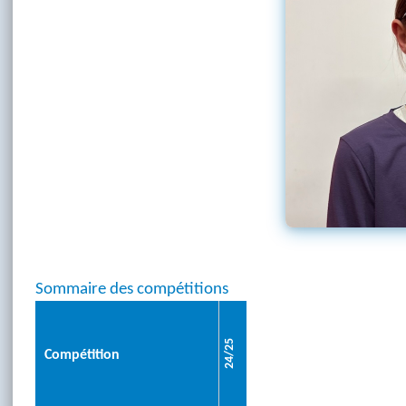
Sommaire des compétitions
24/25
Compétition