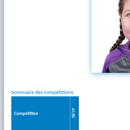
Sommaire des compétitions
18/19
Compétition