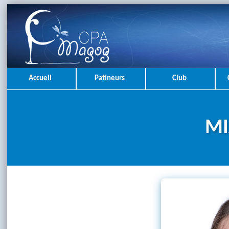
Accueil
Patineurs
Club
MI