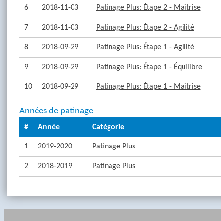
6
2018-11-03
Patinage Plus: Étape 2 - Maitrise
7
2018-11-03
Patinage Plus: Étape 2 - Agilité
8
2018-09-29
Patinage Plus: Étape 1 - Agilité
9
2018-09-29
Patinage Plus: Étape 1 - Équilibre
10
2018-09-29
Patinage Plus: Étape 1 - Maitrise
Années de patinage
#
Année
Catégorie
1
2019-2020
Patinage Plus
2
2018-2019
Patinage Plus