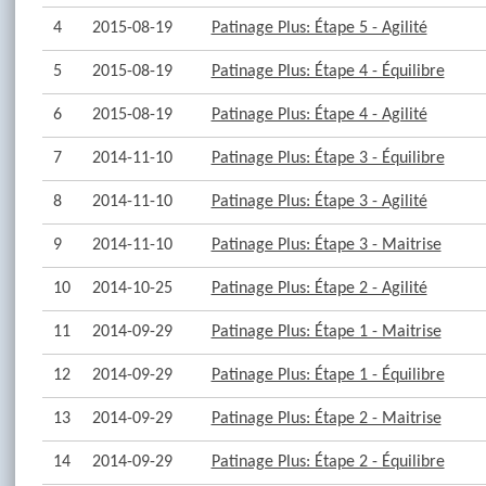
4
2015-08-19
Patinage Plus: Étape 5 - Agilité
5
2015-08-19
Patinage Plus: Étape 4 - Équilibre
6
2015-08-19
Patinage Plus: Étape 4 - Agilité
7
2014-11-10
Patinage Plus: Étape 3 - Équilibre
8
2014-11-10
Patinage Plus: Étape 3 - Agilité
9
2014-11-10
Patinage Plus: Étape 3 - Maitrise
10
2014-10-25
Patinage Plus: Étape 2 - Agilité
11
2014-09-29
Patinage Plus: Étape 1 - Maitrise
12
2014-09-29
Patinage Plus: Étape 1 - Équilibre
13
2014-09-29
Patinage Plus: Étape 2 - Maitrise
14
2014-09-29
Patinage Plus: Étape 2 - Équilibre