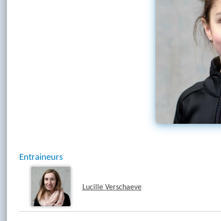
Entraineurs
Lucille Verschaeve