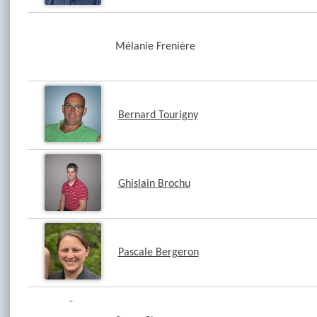
Mélanie Frenière
Bernard Tourigny
Ghislain Brochu
Pascale Bergeron