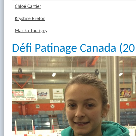
Chloé Cartier
Krystine Breton
Marika Tourigny
Défi Patinage Canada (20