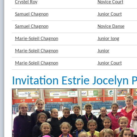
Crystel Roy
Novice Court
Samuel Chagnon
Junior Court
Samuel Chagnon
Novice Danse
Marie-Soleil Chagnon
Junior long
Marie-Soleil Chagnon
Junior
Marie-Soleil Chagnon
Junior Court
Invitation Estrie Jocelyn