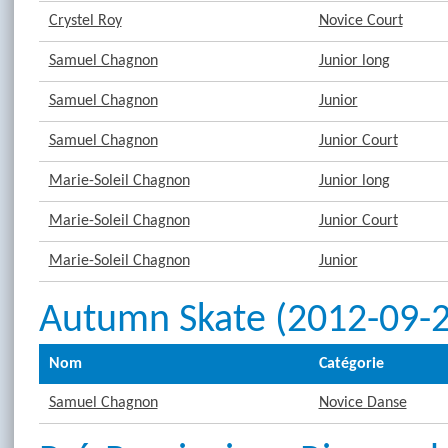
Crystel Roy
Novice Court
Samuel Chagnon
Junior long
Samuel Chagnon
Junior
Samuel Chagnon
Junior Court
Marie-Soleil Chagnon
Junior long
Marie-Soleil Chagnon
Junior Court
Marie-Soleil Chagnon
Junior
Autumn Skate (2012-09-2
Nom
Catégorie
Samuel Chagnon
Novice Danse