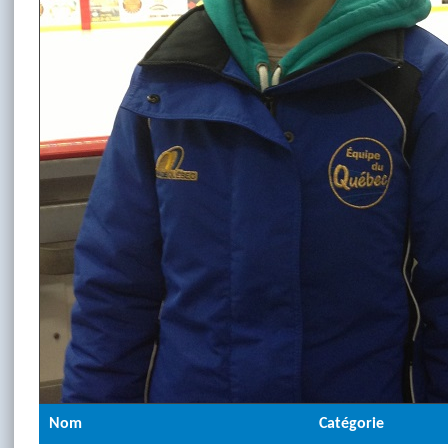
Nom
Catégorie