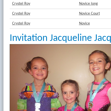
Crystel Roy
Novice long
Crystel Roy
Novice Court
Crystel Roy
Novice
Invitation Jacqueline Jac