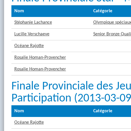
Nom
Catégorie
Stéphanie Lachance
Olympique spéciaux 
Lucille Verschaeve
Senior Bronze Quali
Océane Rajotte
Rosalie Homan-Provencher
Rosalie Homan-Provencher
Finale Provinciale des Je
Participation (2013-03-09
Nom
Catégorie
Océane Rajotte