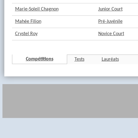
Marie-Soleil Chagnon
Junior Court
Mahée Filion
Pré-Juvénile
Crystel Roy
Novice Court
Compétitions
Tests
Lauréats