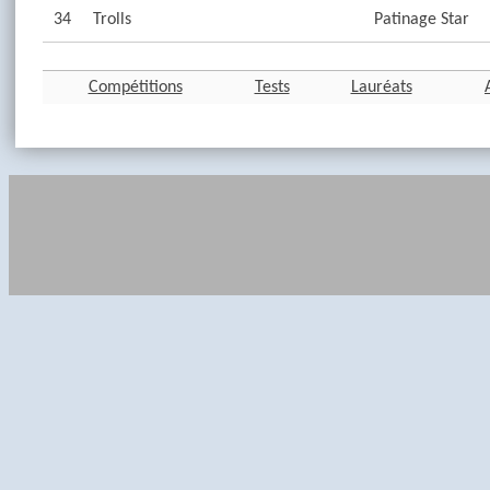
34
Trolls
Patinage Star
Compétitions
Tests
Lauréats