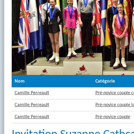
Nom
Catégorie
Camille Perreault
Pré-novice couple c
Camille Perreault
Pré-novice couple l
Camille Perreault
Pré-novice couple