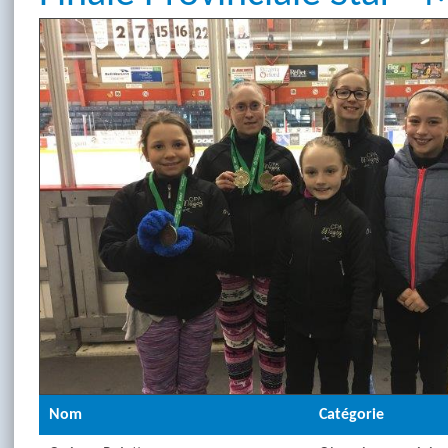
Nom
Catégorie