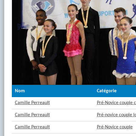
Nom
Catégorie
Camille Perreault
Pré-Novice couple c
Camille Perreault
Pré-novice couple l
Camille Perreault
Pré-Novice couple