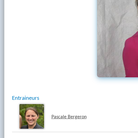
Entraineurs
Pascale Bergeron