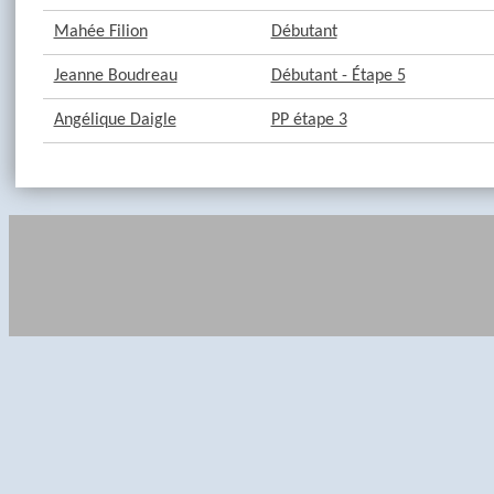
Mahée Filion
Débutant
Jeanne Boudreau
Débutant - Étape 5
Angélique Daigle
PP étape 3