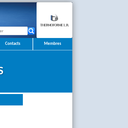
Contacts
Membres
S