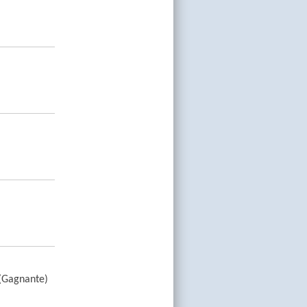
 (Gagnante)