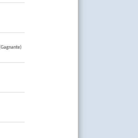
 (Gagnante)