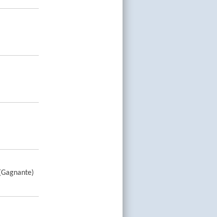
 (Gagnante)