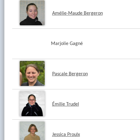
Amélie-Maude Bergeron
Marjolie Gagné
Pascale Bergeron
Émilie Trudel
Jessica Proulx