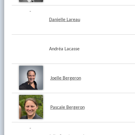
Danielle Lareau
Andréa Lacasse
Joelle Bergeron
Pascale Bergeron