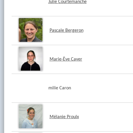
Julie Courtemanche
Pascale Bergeron
Marie-Ève Cayer
milie Caron
Mélanie Proulx