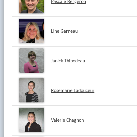
Pascale Bergeron
Line Garneau
Janick Thibodeau
Rosemarie Ladouceur
Valerie Chagnon