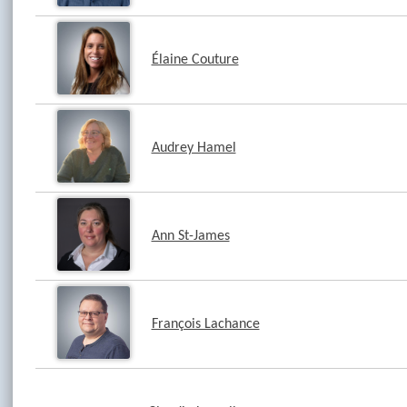
Élaine Couture
Audrey Hamel
Ann St-James
François Lachance