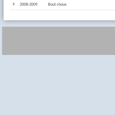
9
2008-2009
Bout choux