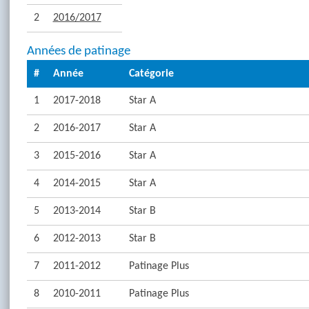
2
2016/2017
Années de patinage
#
Année
Catégorie
1
2017-2018
Star A
2
2016-2017
Star A
3
2015-2016
Star A
4
2014-2015
Star A
5
2013-2014
Star B
6
2012-2013
Star B
7
2011-2012
Patinage Plus
8
2010-2011
Patinage Plus