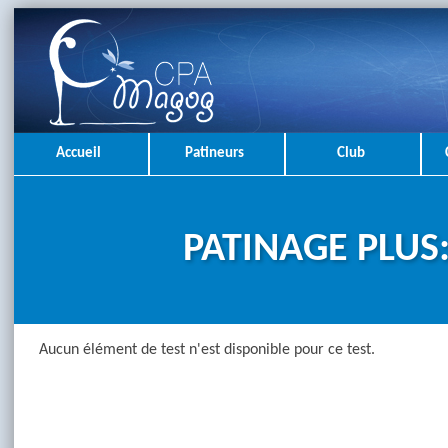
Accueil
Patineurs
Club
PATINAGE PLUS:
Aucun élément de test n'est disponible pour ce test.