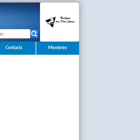
Contacts
Membres