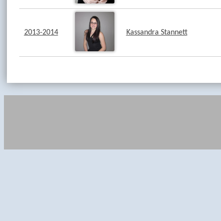
2013-2014
Kassandra Stannett