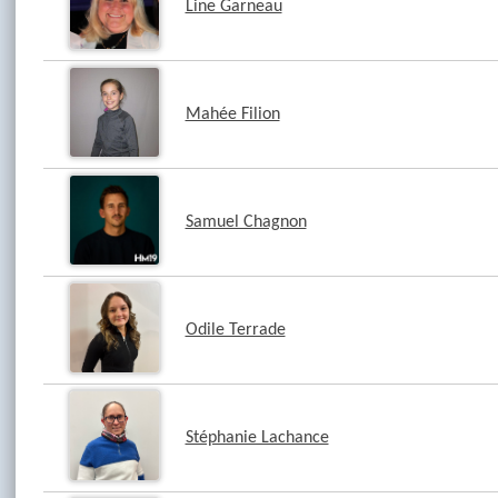
Line Garneau
Mahée Filion
Samuel Chagnon
Odile Terrade
Stéphanie Lachance