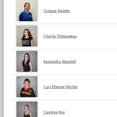
Océane Rajotte
Charlie Thibaudeau
Kassandra Stannett
Carl-Étienne Michel
Camilya Roy