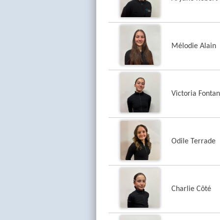
Mélodie Alain
Victoria Fontan
Odile Terrade
Charlie Côté