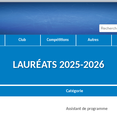
Club
Compétitions
Autres
LAURÉATS 2025-2026
Catégorie
Assistant de programme