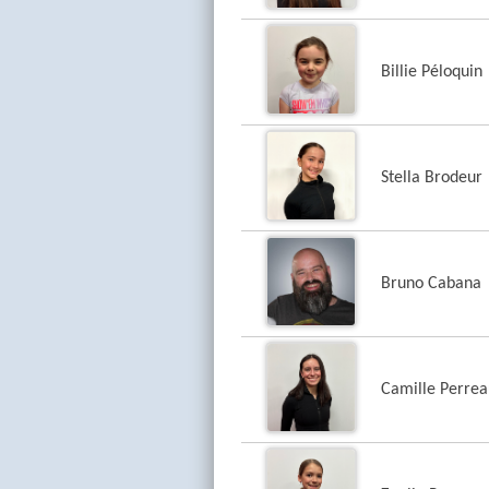
Billie Péloquin
Stella Brodeur
Bruno Cabana
Camille Perrea