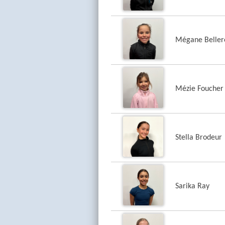
Mégane Beller
Mézie Foucher
Stella Brodeur
Sarika Ray