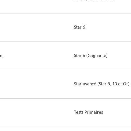
Star 6
el
Star 6 (Gagnante)
Star avancé (Star 8, 10 et Or) 
Tests Primaires