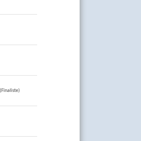
(Finaliste)