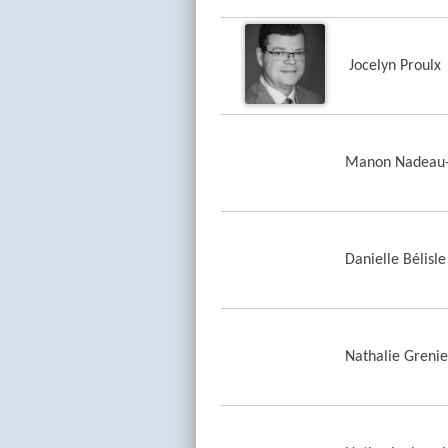
Jocelyn Proulx
Manon Nadeau-
Danielle Bélisle
Nathalie Grenie