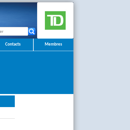
Contacts
Membres