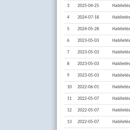
3
2025-04-25
Habiletés:
4
2024-07-18
Habiletés:
5
2024-05-28
Habiletés:
6
2023-05-03
Habiletés:
7
2023-05-03
Habiletés:
8
2023-05-03
Habiletés:
9
2023-05-03
Habiletés:
10
2022-06-01
Habiletés:
11
2022-05-07
Habiletés:
12
2022-05-07
Habiletés:
13
2022-05-07
Habiletés: