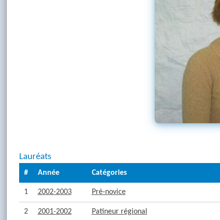
Lauréats
#
Année
Catégories
1
2002-2003
Pré-novice
2
2001-2002
Patineur régional