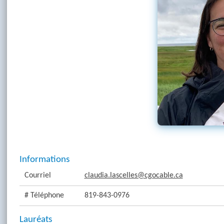
Informations
Courriel
claudia.lascelles@cgocable.ca
# Téléphone
819-843-0976
Lauréats