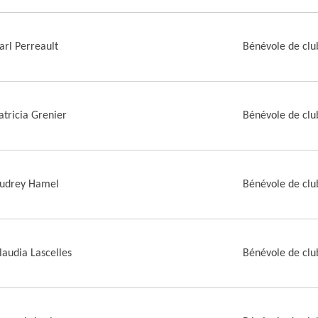
arl Perreault
Bénévole de clu
atricia Grenier
Bénévole de clu
udrey Hamel
Bénévole de clu
laudia Lascelles
Bénévole de clu