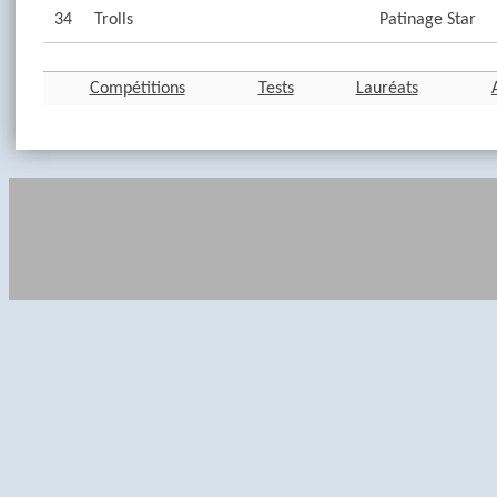
34
Trolls
Patinage Star
Compétitions
Tests
Lauréats