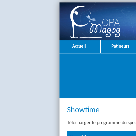
Accueil
Patineurs
Showtime
Télécharger le programme du spec