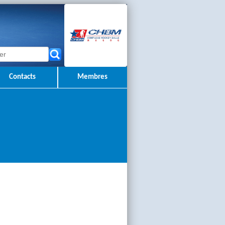
Contacts
Membres