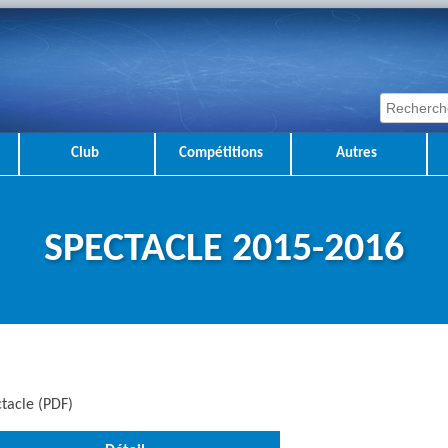
Club
Compétitions
Autres
SPECTACLE 2015-2016
tacle (PDF)