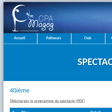
Accueil
Patineurs
Club
SPECTAC
40ième
Télécharger le programme du spectacle (PDF)