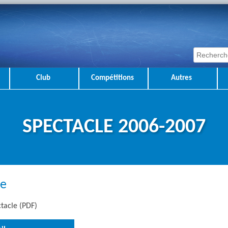
Club
Compétitions
Autres
SPECTACLE 2006-2007
ce
tacle (PDF)