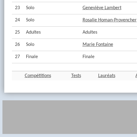
23
Solo
Geneviève Lambert
24
Solo
Rosalie Homan-Provencher
25
Adultes
Adultes
26
Solo
Marie Fontaine
27
Finale
Finale
Compétitions
Tests
Lauréats