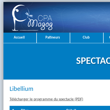
Accueil
Patineurs
Club
SPECTAC
Libellium
Télécharger le programme du spectacle (PDF)