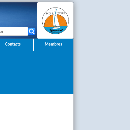
Contacts
Membres