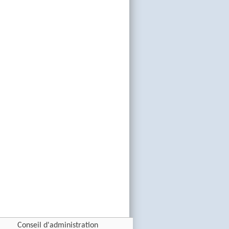
Conseil d'administration