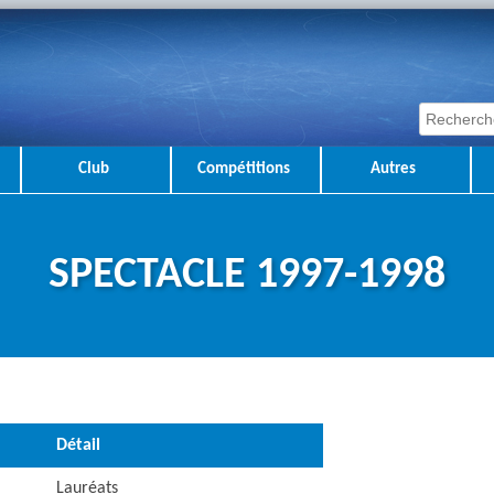
Club
Compétitions
Autres
SPECTACLE 1997-1998
Détail
Lauréats