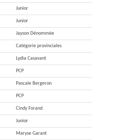
Junior
Junior
Jayson Dénommée
Catégorie provinciales
Lydia Casavant
PCP
Pascale Bergeron
PCP
Cindy Forand
Junior
Maryse Garant