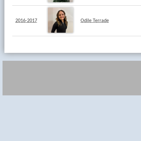
2016-2017
Odile Terrade