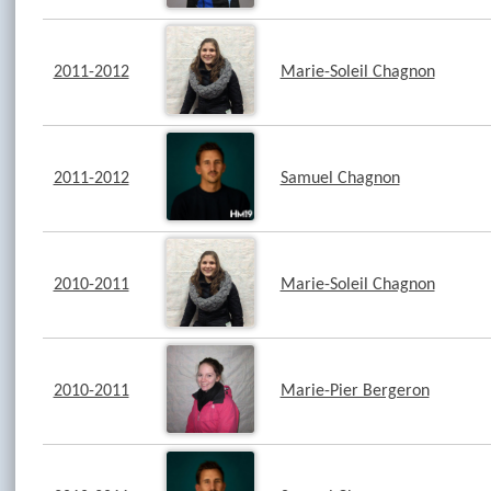
2011-2012
Marie-Soleil Chagnon
2011-2012
Samuel Chagnon
2010-2011
Marie-Soleil Chagnon
2010-2011
Marie-Pier Bergeron