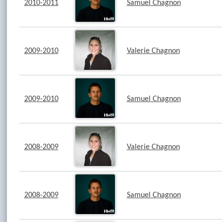
2010-2011
Samuel Chagnon
2009-2010
Valerie Chagnon
2009-2010
Samuel Chagnon
2008-2009
Valerie Chagnon
2008-2009
Samuel Chagnon