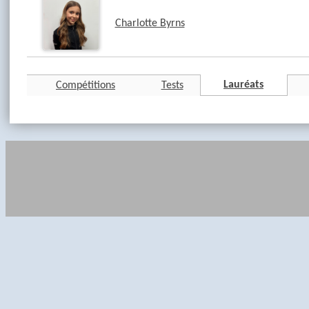
Charlotte Byrns
Lauréats
Compétitions
Tests