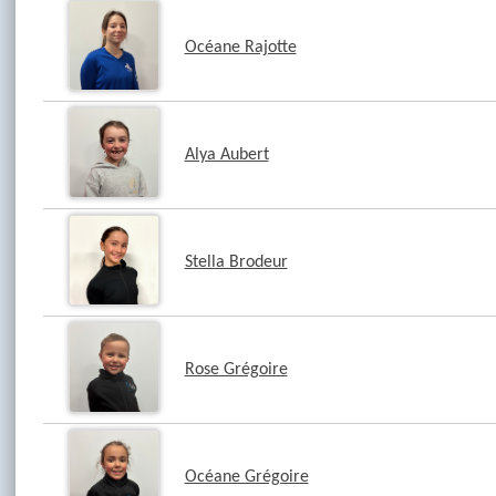
Océane Rajotte
Alya Aubert
Stella Brodeur
Rose Grégoire
Océane Grégoire