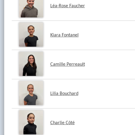
Léa-Rose Faucher
Kiara Fontanel
Camille Perreault
Lilia Bouchard
Charlie Côté