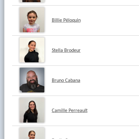
Billie Péloquin
Stella Brodeur
Bruno Cabana
Camille Perreault