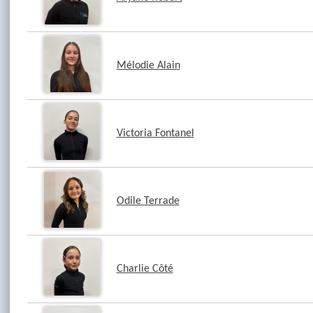
Mélodie Alain
Victoria Fontanel
Odile Terrade
Charlie Côté