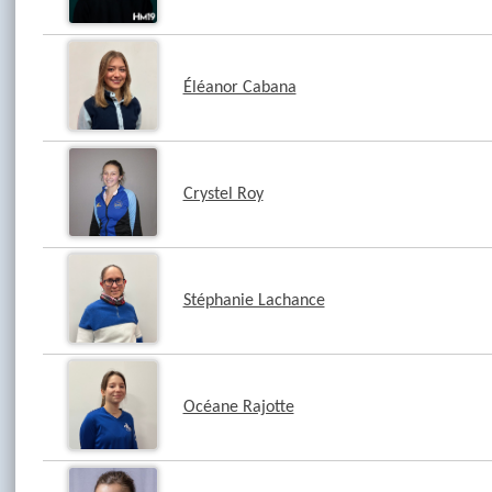
Éléanor Cabana
Crystel Roy
Stéphanie Lachance
Océane Rajotte