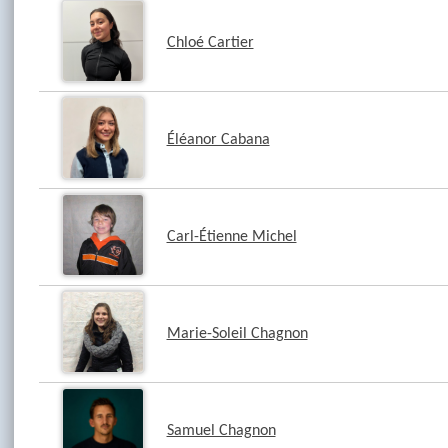
Chloé Cartier
Éléanor Cabana
Carl-Étienne Michel
Marie-Soleil Chagnon
Samuel Chagnon