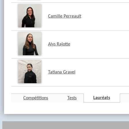
Camille Perreault
Alys Rajotte
Tatiana Gravel
Lauréats
Compétitions
Tests