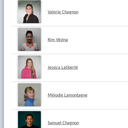
Valerie Chagnon
Kim Vézina
Jessica Laliberté
Mélodie Lamontagne
Samuel Chagnon