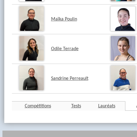
Maïka Poulin
Odile Terrade
Sandrine Perreault
Compétitions
Tests
Lauréats